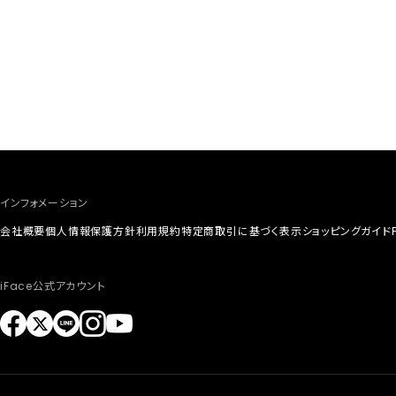
インフォメーション
会社概要
個人情報保護方針
利用規約
特定商取引に基づく表示
ショッピングガイド
iFace公式アカウント