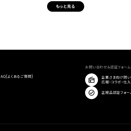
もっと見る
お問い合わせ&認証フォーム
FAQ(よくあるご質問)
企業さま向け問い
広報・コラボ・仕
正規品認証フォー