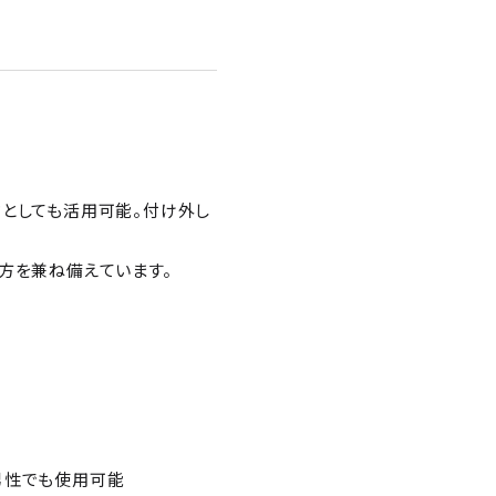
ドとしても活用可能。付け外し
方を兼ね備えています。
男性でも使用可能