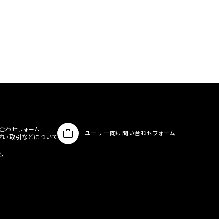
合わせフォーム
ユーザー向け問い合わせフォーム
入れ・取引などについて
ム