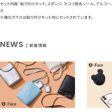
セット内容：貼り付けキット、スポンジ、ホコリ除去シール、アルコー
ス
※強化ガラスは貼り付けキット内にセットされています。
NEWS
/ 新着情報