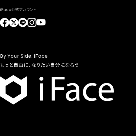
iFace公式アカウント
By Your Side, iFace
もっと自由に、なりたい自分になろう