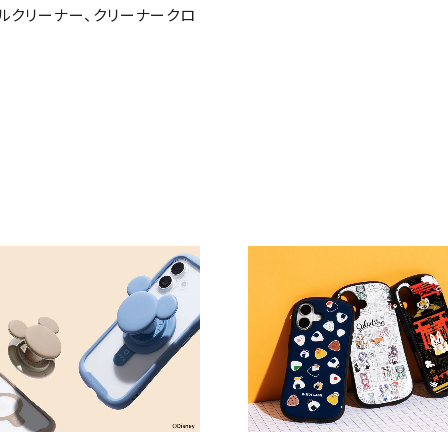
ルクリーナー、クリーナークロ