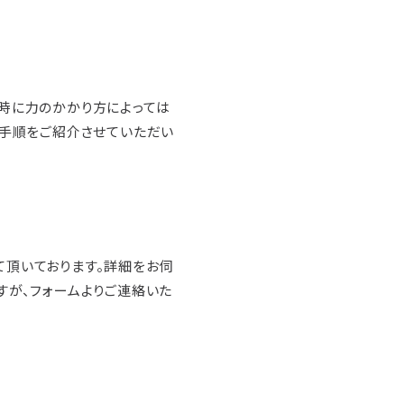
時に力のかかり方によっては
着手順をご紹介させていただい
頂いております。詳細をお伺
すが、フォームよりご連絡いた