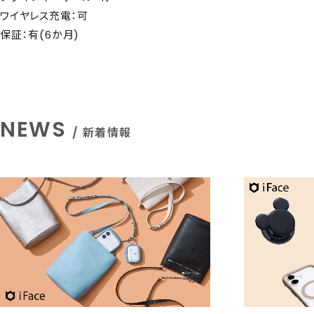
ワイヤレス充電：可
保証：有(6か月)
NEWS
/ 新着情報