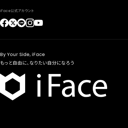
iFace公式アカウント
By Your Side, iFace
もっと自由に、なりたい自分になろう