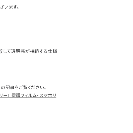
ございます。
較して透明感が持続する仕様
の記事をご覧ください。
リー| 保護フィルム・スマホリ