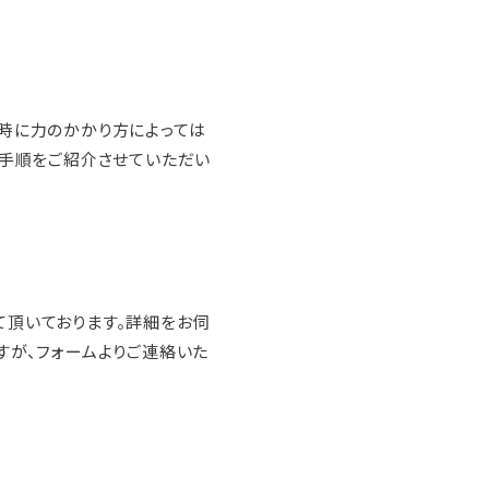
時に力のかかり方によっては
着手順をご紹介させていただい
頂いております。詳細をお伺
すが、フォームよりご連絡いた