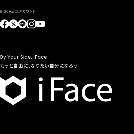
iFace公式アカウント
By Your Side, iFace
もっと自由に、なりたい自分になろう