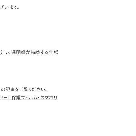
ございます。
較して透明感が持続する仕様
の記事をご覧ください。
リー| 保護フィルム・スマホリ