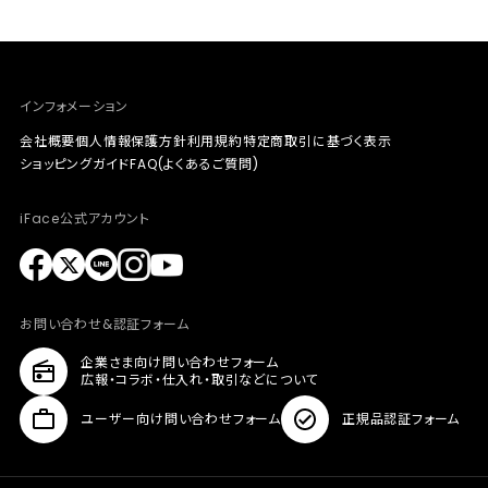
インフォメーション
会社概要
個人情報保護方針
利用規約
特定商取引に基づく表示
ショッピングガイド
FAQ(よくあるご質問)
iFace公式アカウント
お問い合わせ&認証フォーム
企業さま向け問い合わせフォーム
広報・コラボ・仕入れ・取引などについて
ユーザー向け問い合わせフォーム
正規品認証フォーム