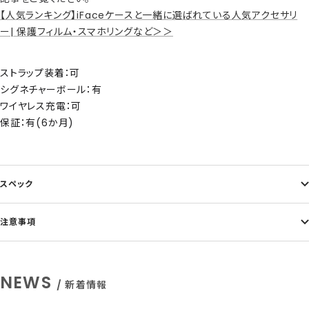
【人気ランキング】iFaceケースと一緒に選ばれている人気アクセサリ
ー| 保護フィルム・スマホリングなど＞＞
ストラップ装着：可
シグネチャーボール：有
ワイヤレス充電：可
保証：有(6か月)
スペック
注意事項
NEWS
/ 新着情報