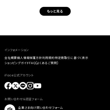
もっと見る
インフォメーション
会社概要
個人情報保護方針
利用規約
特定商取引に基づく表示
ショッピングガイド
FAQ(よくあるご質問)
iFace公式アカウント
お問い合わせ&認証フォーム
企業さま向け問い合わせフォーム