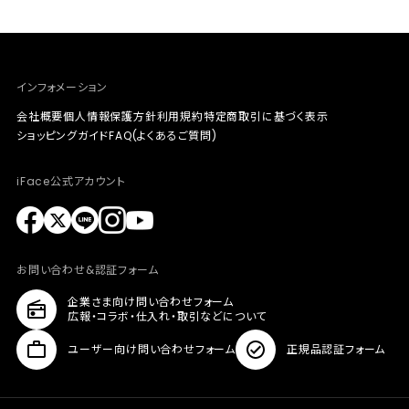
インフォメーション
会社概要
個人情報保護方針
利用規約
特定商取引に基づく表示
ショッピングガイド
FAQ(よくあるご質問)
iFace公式アカウント
お問い合わせ&認証フォーム
企業さま向け問い合わせフォーム
広報・コラボ・仕入れ・取引などについて
ユーザー向け問い合わせフォーム
正規品認証フォーム