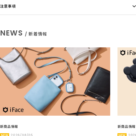
注意事項
NEWS
/ 新着情報
新商品情報
新商品情報
NEW
2026/08/05
NEW
202