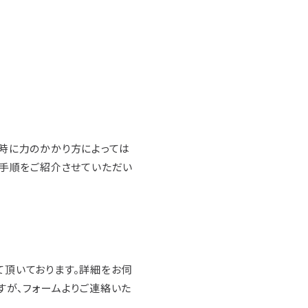
時に力のかかり方によっては
着手順をご紹介させていただい
頂いております。詳細をお伺
すが、フォームよりご連絡いた