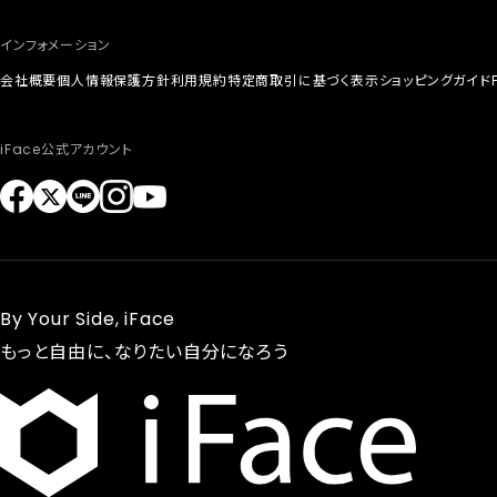
インフォメーション
会社概要
個人情報保護方針
利用規約
特定商取引に基づく表示
ショッピングガイド
iFace公式アカウント
By Your Side, iFace
もっと自由に、なりたい自分になろう