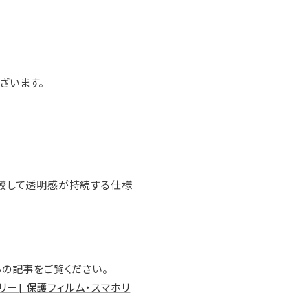
ございます。
較して透明感が持続する仕様
の記事をご覧ください。
リー| 保護フィルム・スマホリ