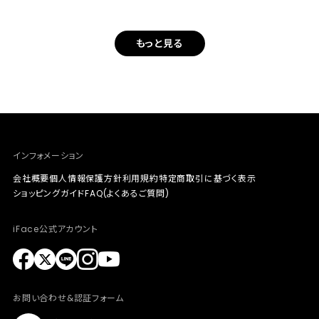
もっと見る
インフォメーション
会社概要
個人情報保護方針
利用規約
特定商取引に基づく表示
ショッピングガイド
FAQ(よくあるご質問)
iFace公式アカウント
お問い合わせ&認証フォーム