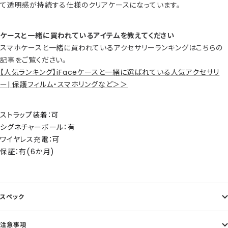
て透明感が持続する仕様のクリアケースになっています。
ケースと一緒に買われているアイテムを教えてください
スマホケースと一緒に買われているアクセサリーランキングはこちらの
記事をご覧ください。
【人気ランキング】iFaceケースと一緒に選ばれている人気アクセサリ
ー| 保護フィルム・スマホリングなど＞＞
ストラップ装着：可
シグネチャーボール：有
ワイヤレス充電：可
保証：有(6か月)
スペック
注意事項