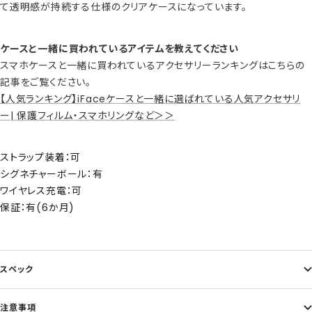
て透明感が持続する仕様のクリアケースになっています。
ケースと一緒に買われているアイテムを教えてください
スマホケースと一緒に買われているアクセサリーランキングはこちらの
記事をご覧ください。
【人気ランキング】iFaceケースと一緒に選ばれている人気アクセサリ
ー| 保護フィルム・スマホリングなど＞＞
ストラップ装着：可
シグネチャーボール：有
ワイヤレス充電：可
保証：有(6か月)
スペック
注意事項