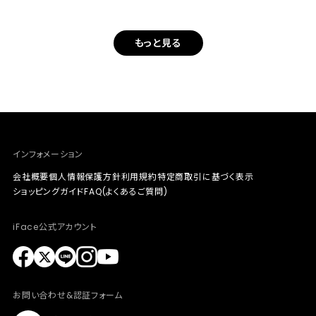
もっと見る
インフォメーション
会社概要
個人情報保護方針
利用規約
特定商取引に基づく表示
ショッピングガイド
FAQ(よくあるご質問)
iFace公式アカウント
お問い合わせ&認証フォーム