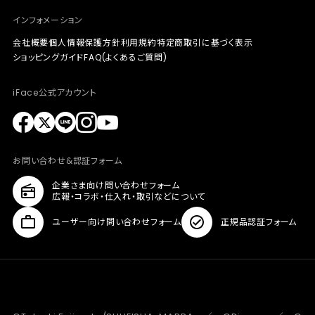
インフォメーション
会社概要
個人情報保護方針
利用規約
特定商取引に基づく表示
ショッピングガイド
FAQ(よくあるご質問)
iFace公式アカウント
お問い合わせ&認証フォーム
企業さま向け問い合わせフォーム
広報・コラボ・仕入れ・取引などについて
ユーザー向け問い合わせフォーム
正規品認証フォーム