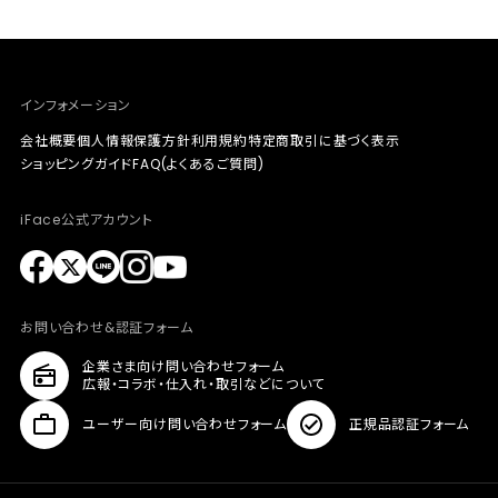
インフォメーション
会社概要
個人情報保護方針
利用規約
特定商取引に基づく表示
ショッピングガイド
FAQ(よくあるご質問)
iFace公式アカウント
お問い合わせ&認証フォーム
企業さま向け問い合わせフォーム
広報・コラボ・仕入れ・取引などについて
ユーザー向け問い合わせフォーム
正規品認証フォーム