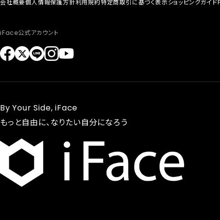
会社概要
個人情報保護方針
利用規約
特定商取引に基づく表示
ショッピングガイド
iFace公式アカウント
By Your Side, iFace
もっと自由に、なりたい自分になろう