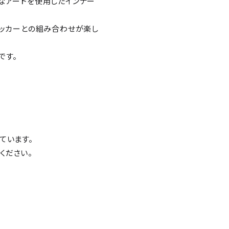
ャルなアートを使用したインナー
やステッカーとの組み合わせが楽し
です。
ています。
ください。