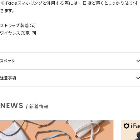
※iFaceスマホリングと併用する際には一日ほど置くとしっかり貼り付
きます。
ストラップ装着：可
ワイヤレス充電：可
スペック
注意事項
NEWS
/ 新着情報