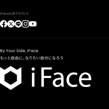
iFace公式アカウント
By Your Side, iFace
もっと自由に、なりたい自分になろう