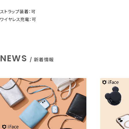
ストラップ装着：可
ワイヤレス充電：可
NEWS
/ 新着情報