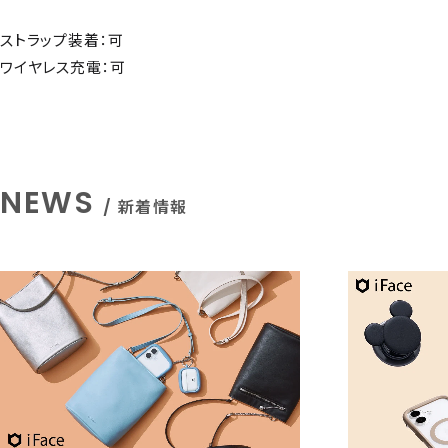
ストラップ装着：可
ワイヤレス充電：可
NEWS
/ 新着情報