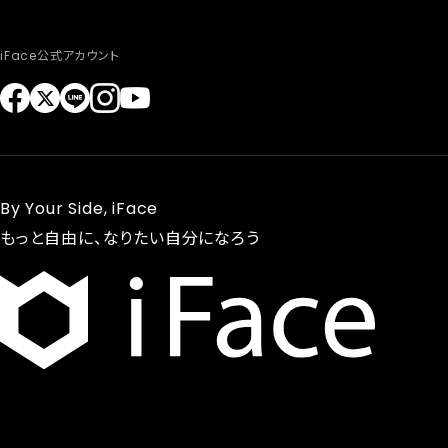
iFace公式アカウント
By Your Side, iFace
もっと自由に、なりたい自分になろう