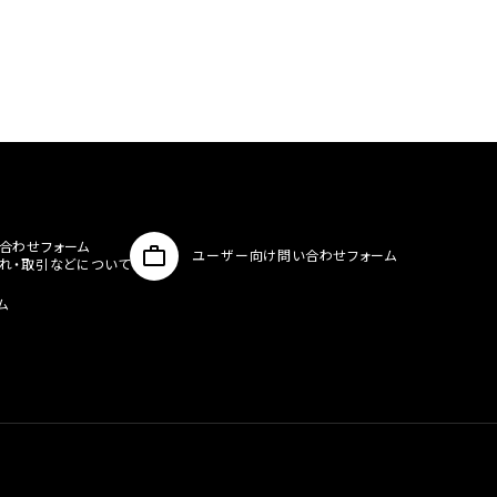
合わせフォーム
ユーザー向け問い合わせフォーム
入れ・取引などについて
ム