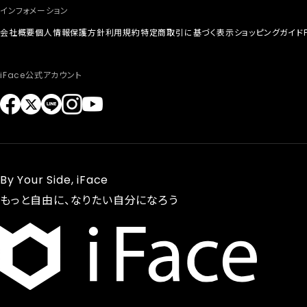
インフォメーション
会社概要
個人情報保護方針
利用規約
特定商取引に基づく表示
ショッピングガイド
iFace公式アカウント
By Your Side, iFace
もっと自由に、なりたい自分になろう