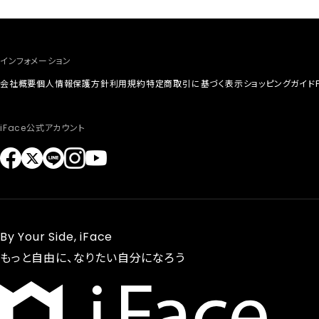
インフォメーション
会社概要
個人情報保護方針
利用規約
特定商取引に基づく表示
ショッピングガイド
iFace公式アカウント
By Your Side, iFace
もっと自由に、なりたい自分になろう