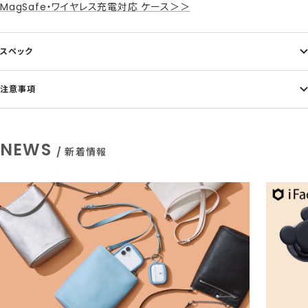
MagSafe・ワイヤレス充電対応 ケース＞＞
スペック
注意事項
NEWS
/ 新着情報