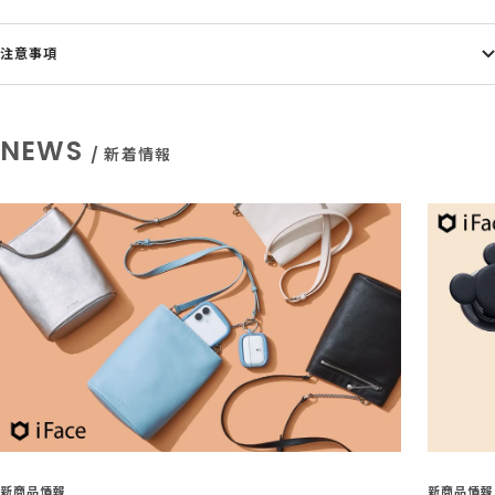
注意事項
NEWS
/ 新着情報
新商品情報
新商品情報