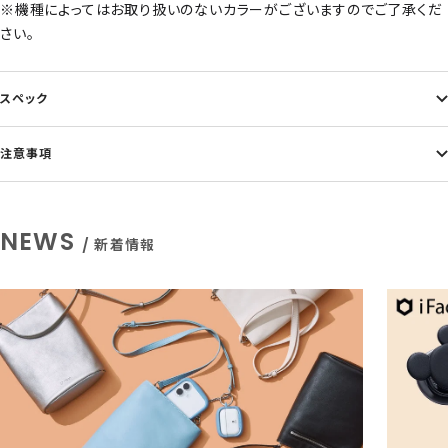
※機種によってはお取り扱いのないカラーがございますのでご了承くだ
さい。
スペック
注意事項
NEWS
/ 新着情報