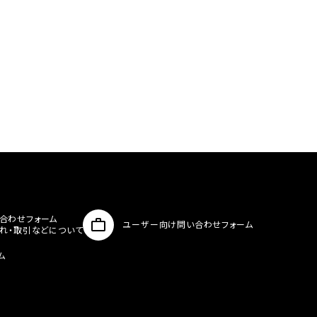
合わせフォーム
ユーザー向け問い合わせフォーム
入れ・取引などについて
ム