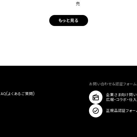
売
もっと見る
お問い合わせ&認証フォーム
FAQ(よくあるご質問)
企業さま向け問い
広報・コラボ・仕
正規品認証フォー