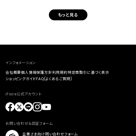
もっと見る
インフォメーション
会社概要
個人情報保護方針
利用規約
特定商取引に基づく表示
ショッピングガイド
FAQ(よくあるご質問)
iFace公式アカウント
お問い合わせ&認証フォーム
企業さま向け問い合わせフォーム