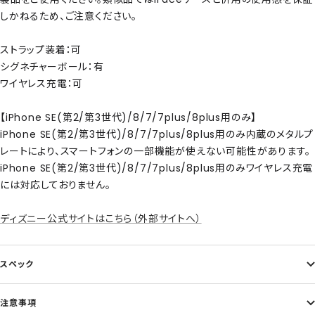
しかねるため、ご注意ください。
ストラップ装着：可
シグネチャーボール：有
ワイヤレス充電：可
【iPhone SE(第2/第3世代)/8/7/7plus/8plus用のみ】
iPhone SE(第2/第3世代)/8/7/7plus/8plus用のみ内蔵のメタルプ
レートにより、スマートフォンの一部機能が使えない可能性があります。
iPhone SE(第2/第3世代)/8/7/7plus/8plus用のみワイヤレス充電
には対応しておりません。
ディズニー公式サイトはこちら（外部サイトへ）
スペック
注意事項