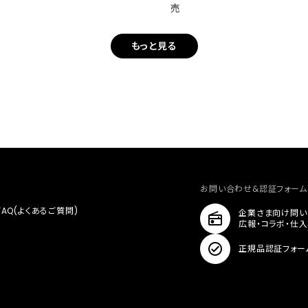
売
もっと見る
お問い合わせ&認証フォーム
FAQ(よくあるご質問)
企業さま向け問い
広報・コラボ・仕
正規品認証フォー