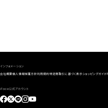
インフォメーション
会社概要
個人情報保護方針
利用規約
特定商取引に基づく表示
ショッピングガイド
iFace公式アカウント