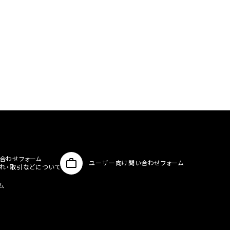
合わせフォーム
ユーザー向け問い合わせフォーム
入れ・取引などについて
ム