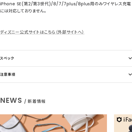
iPhone SE(第2/第3世代)/8/7/7plus/8plus用のみワイヤレス充電
には対応しておりません。
ディズニー公式サイトはこちら（外部サイトへ）
スペック
注意事項
NEWS
/ 新着情報