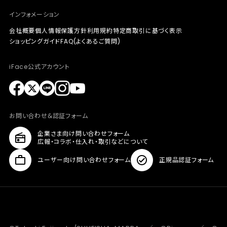
インフォメーション
会社概要
個人情報保護方針
利用規約
特定商取引に基づく表示
ショッピングガイド
FAQ(よくあるご質問)
iFace公式アカウント
お問い合わせ&認証フォーム
企業さま向け問い合わせフォーム
広報・コラボ・仕入れ・取引などについて
ユーザー向け問い合わせフォーム
正規品認証フォーム