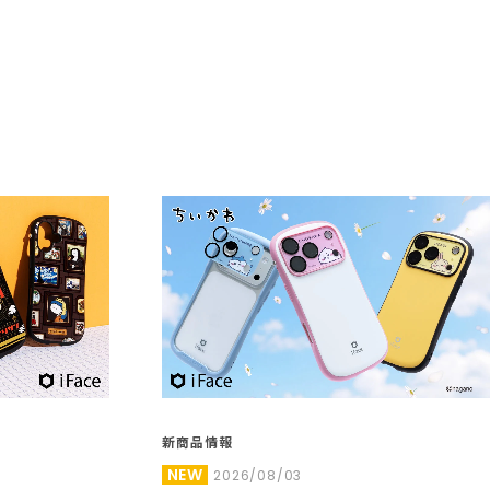
新商品情報
NEW
2026/08/03