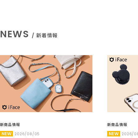
NEWS
/ 新着情報
新商品情報
新商品情報
NEW
NEW
2026/08/05
2026/0