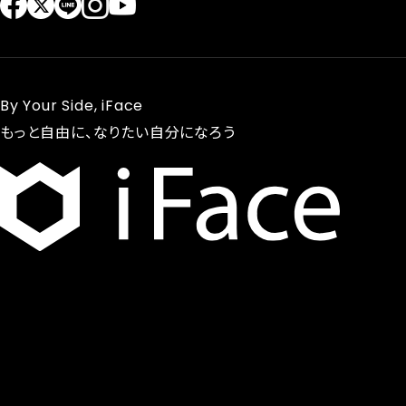
By Your Side, iFace
もっと自由に、なりたい自分になろう