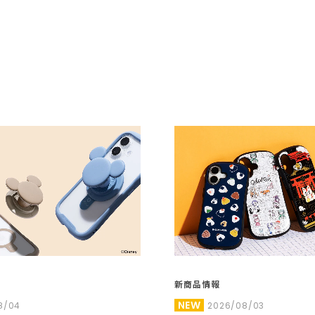
新商品情報
NEW
8/04
2026/08/03