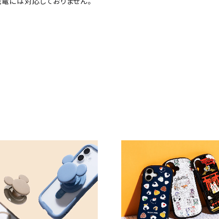
ヤレス充電には対応しておりません。