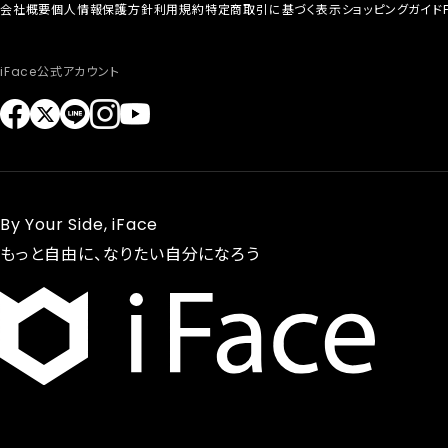
会社概要
個人情報保護方針
利用規約
特定商取引に基づく表示
ショッピングガイド
iFace公式アカウント
By Your Side, iFace
もっと自由に、なりたい自分になろう