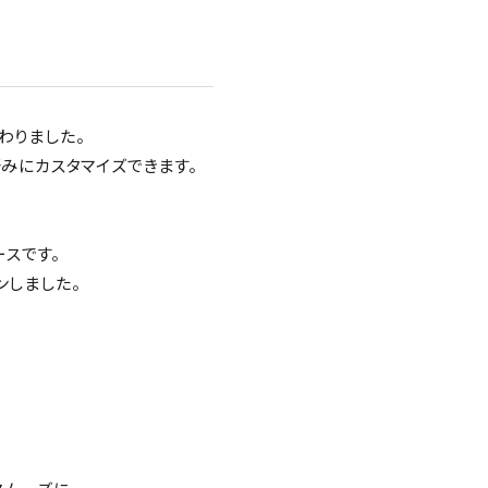
わりました。
好みにカスタマイズできます。
スです。
ンしました。