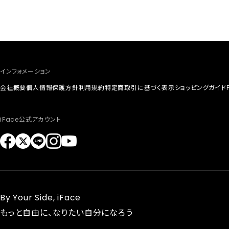
インフォメーション
会社概要
個人情報保護方針
利用規約
特定商取引に基づく表示
ショッピングガイド
iFace公式アカウント
By Your Side, iFace
もっと自由に、なりたい自分になろう