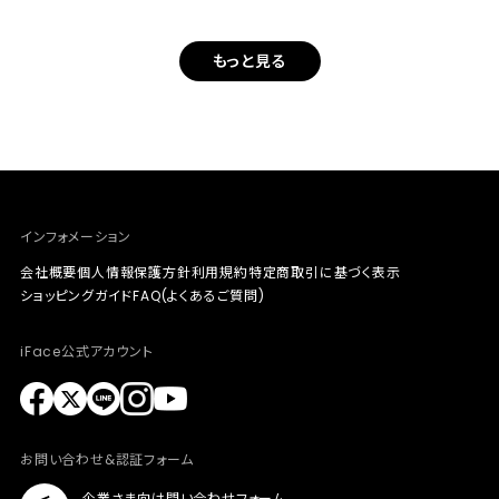
もっと見る
インフォメーション
会社概要
個人情報保護方針
利用規約
特定商取引に基づく表示
ショッピングガイド
FAQ(よくあるご質問)
iFace公式アカウント
お問い合わせ&認証フォーム
企業さま向け問い合わせフォーム