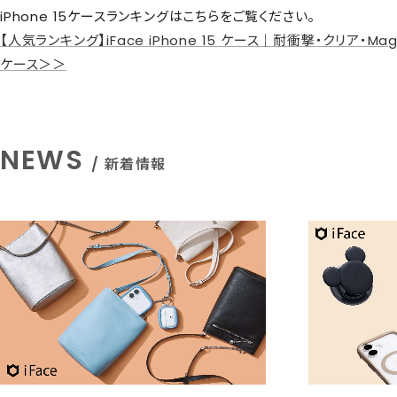
iPhone 15ケースランキングはこちらをご覧ください。
【人気ランキング】iFace iPhone 15 ケース｜耐衝撃・クリア・M
ケース＞＞
NEWS
/ 新着情報