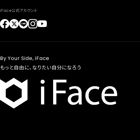
iFace公式アカウント
By Your Side, iFace
もっと自由に、なりたい自分になろう