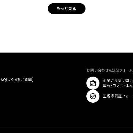
もっと見る
お問い合わせ&認証フォーム
FAQ(よくあるご質問)
企業さま向け問い
広報・コラボ・仕
正規品認証フォー