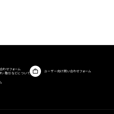
合わせフォーム
ユーザー向け問い合わせフォーム
入れ・取引などについて
ム