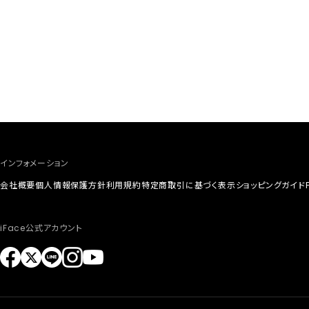
インフォメーション
会社概要
個人情報保護方針
利用規約
特定商取引に基づく表示
ショッピングガイド
iFace公式アカウント