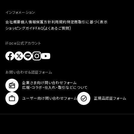
インフォメーション
会社概要
個人情報保護方針
利用規約
特定商取引に基づく表示
ショッピングガイド
FAQ(よくあるご質問)
iFace公式アカウント
お問い合わせ&認証フォーム
企業さま向け問い合わせフォーム
広報・コラボ・仕入れ・取引などについて
ユーザー向け問い合わせフォーム
正規品認証フォーム