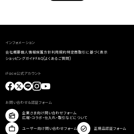
インフォメーション
会社概要
個人情報保護方針
利用規約
特定商取引に基づく表示
ショッピングガイド
FAQ(よくあるご質問)
iFace公式アカウント
お問い合わせ&認証フォーム
企業さま向け問い合わせフォーム
広報・コラボ・仕入れ・取引などについて
ユーザー向け問い合わせフォーム
正規品認証フォーム