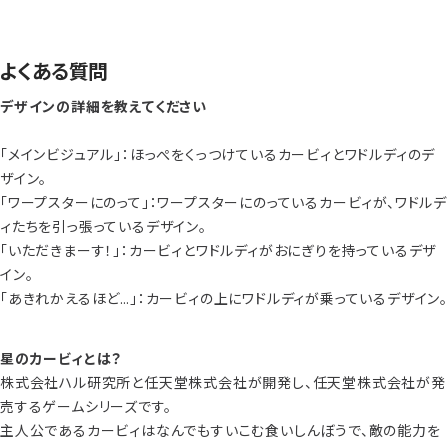
よくある質問
デザインの詳細を教えてください
「メインビジュアル」：ほっぺをくっつけているカービィとワドルディのデ
ザイン。
「ワープスターにのって」：ワープスターにのっているカービィが、ワドルデ
ィたちを引っ張っているデザイン。
「いただきまーす！」：カービィとワドルディがおにぎりを持っているデザ
イン。
「あきれかえるほど…」：カービィの上にワドルディが乗っているデザイン。
星のカービィとは？
株式会社ハル研究所と任天堂株式会社が開発し、任天堂株式会社が発
売するゲームシリーズです。
主人公であるカービィはなんでもすいこむ食いしんぼうで、敵の能力を