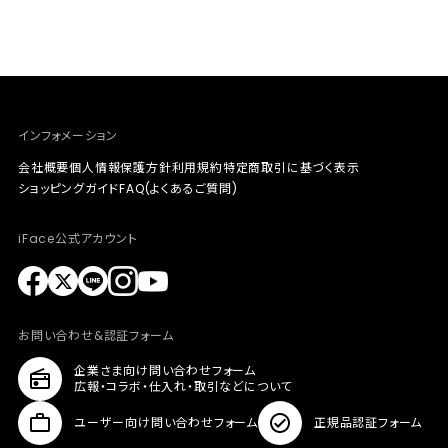
インフォメーション
会社概要
個人情報保護方針
利用規約
特定商取引に基づく表示
ショッピングガイド
FAQ(よくあるご質問)
iFace公式アカウント
お問い合わせ&認証フォーム
企業さま向け問い合わせフォーム
広報・コラボ・仕入れ・取引などについて
ユーザー向け問い合わせフォーム
正規品認証フォーム