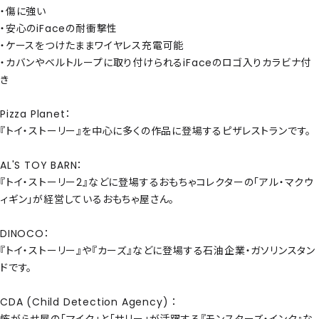
・傷に強い
・安心のiFaceの耐衝撃性
・ケースをつけたままワイヤレス充電可能
・カバンやベルトループに取り付けられるiFaceのロゴ入りカラビナ付
き
Pizza Planet：
『トイ・ストーリー』を中心に多くの作品に登場するピザレストランです。
AL'S TOY BARN：
『トイ・ストーリー2』などに登場するおもちゃコレクターの「アル・マクウ
ィギン」が経営しているおもちゃ屋さん。
DINOCO：
『トイ・ストーリー』や『カーズ』などに登場する石油企業・ガソリンスタン
ドです。
CDA (Child Detection Agency) ：