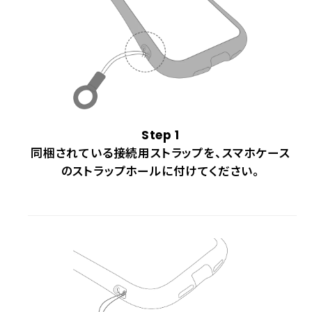
Step 1
同梱されている接続用ストラップを、スマホケース
のストラップホールに付けてください。