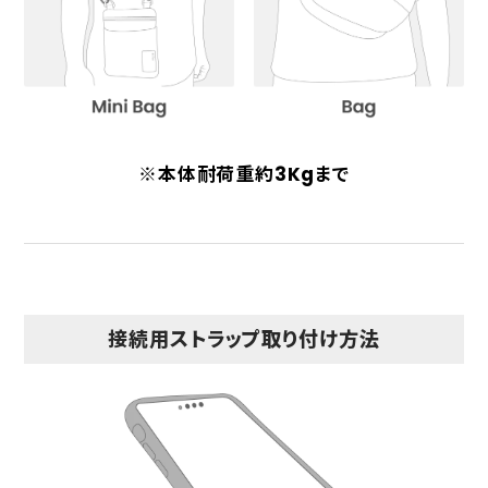
※本体耐荷重約3Kgまで
接続用ストラップ取り付け方法