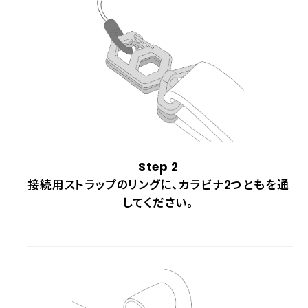
Step 2
接続用ストラップのリングに、カラビナ2つともを通
してください。