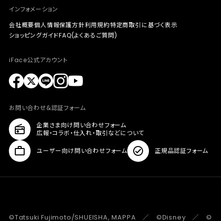
インフォメーション
会社概要
個人情報保護方針
利用規約
特定商取引に基づく表示
ショッピングガイド
FAQ(よくあるご質問)
iFace公式アカウント
お問い合わせ&認証フォーム
企業さま向け問い合わせフォーム
広報・コラボ・仕入れ・取引などについて
ユーザー向け問い合わせフォーム
正規品認証フォーム
©Tatsuki Fujimoto/SHUEISHA, MAPPA ／ ©Disney ／ ©