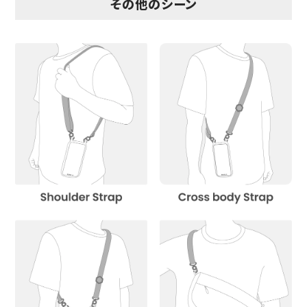
その他のシーン