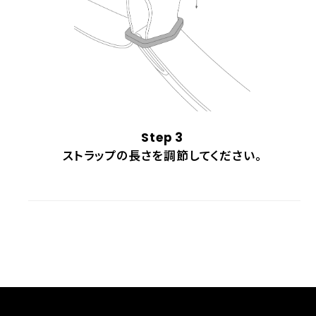
Step 3
ストラップの長さを調節してください。