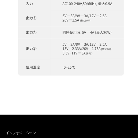
インフォメーション