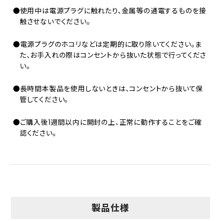
●使用中は電源プラグに触れたり、金属等の通電するものを接
触させないでください。
●電源プラグのホコリなどは定期的に取り除いてください。ま
た、お手入れの際はコンセントから抜いた状態で行ってくださ
い。
●長時間本製品を使用しないときは、コンセントから抜いて保
管してください。
●ご購入後1週間以内に開封の上、正常に動作することをご確
認ください。
製品仕様