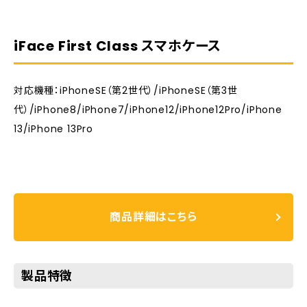
iFace First Class スマホケース
対応機種：iPhoneSE（第2世代）/iPhoneSE（第3世
代）/iPhone8/iPhone7/iPhone12/iPhone12Pro/iPhone
13/iPhone 13Pro
商品詳細はこちら
製品特徴