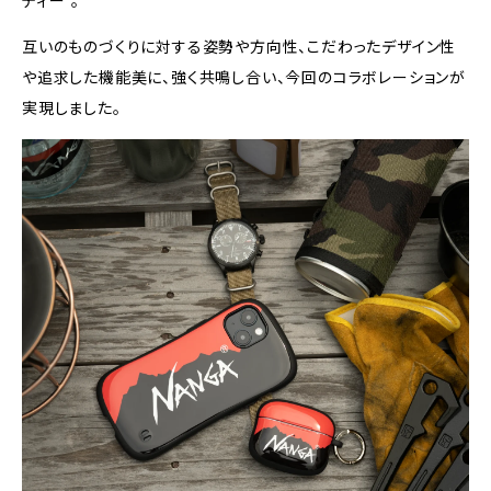
ティー”。
互いのものづくりに対する姿勢や方向性、こだわったデザイン性
や追求した機能美に、強く共鳴し合い、今回のコラボレーションが
実現しました。