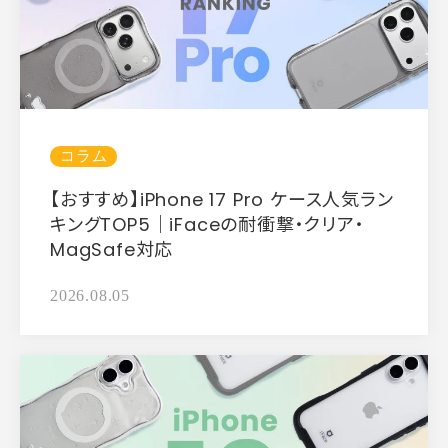
コラム
【おすすめ】iPhone 17 Pro ケース人気ラン
キングTOP5｜iFaceの耐衝撃・クリア・
MagSafe対応
2026.08.05