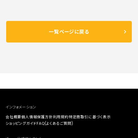
一覧ページに戻る
インフォメーション
会社概要
個人情報保護方針
利用規約
特定商取引に基づく表示
ショッピングガイド
FAQ(よくあるご質問)