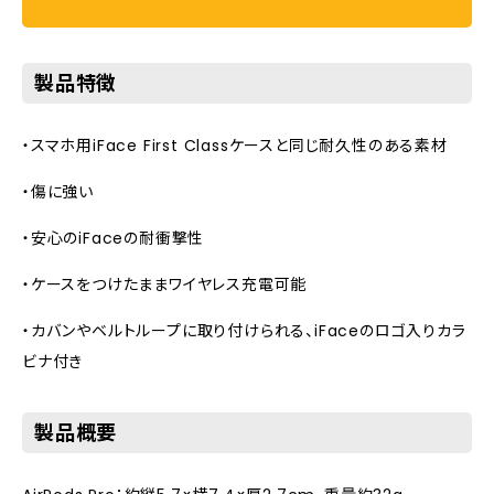
製品特徴
・スマホ用iFace First Classケースと同じ耐久性のある素材
・傷に強い
・安心のiFaceの耐衝撃性
・ケースをつけたままワイヤレス充電可能
・カバンやベルトループに取り付けられる、iFaceのロゴ入りカラ
ビナ付き
製品概要