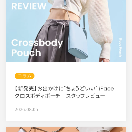
コラム
【新発売】お出かけに"ちょうどいい" iFace
クロスボディポーチ｜スタッフレビュー
2026.08.05