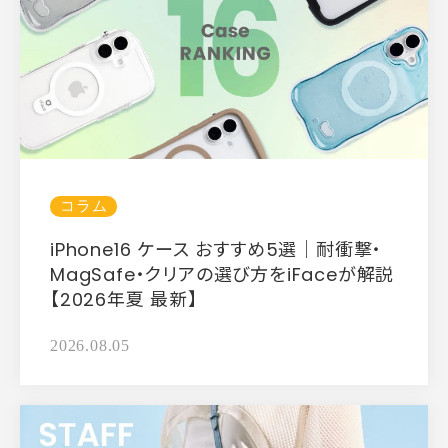
コラム
iPhone16 ケース おすすめ5選｜耐衝撃・
MagSafe・クリアの選び方をiFaceが解説
【2026年夏 最新】
2026.08.05