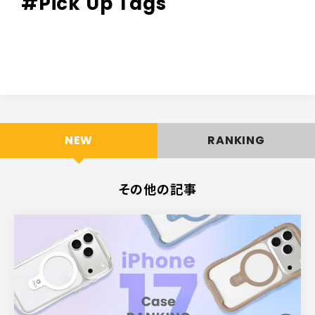
#Pick Up Tags
NEW
RANKING
その他の記事