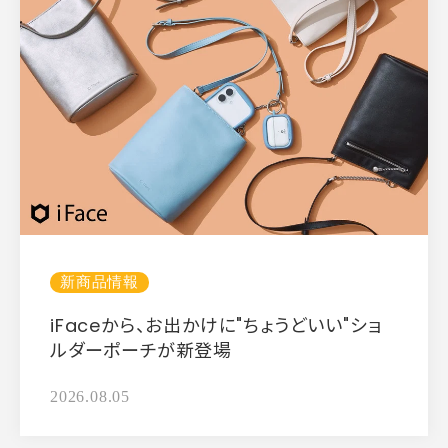
新商品情報
iFaceから、お出かけに"ちょうどいい"ショ
ルダーポーチが新登場
2026.08.05