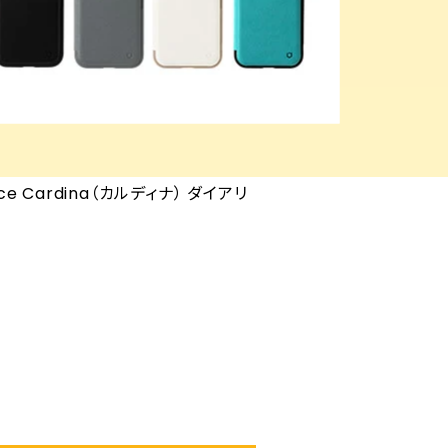
Cardina（カルディナ） ダイアリ