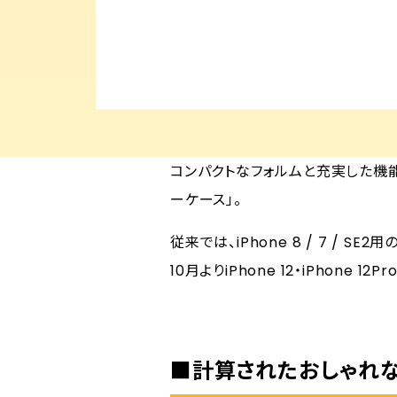
コンパクトなフォルムと充実した機能性を
ーケース」。
従来では、iPhone 8 / 7 / SE
10月よりiPhone 12・iPhone 
■計算されたおしゃれ