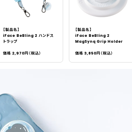
【製品名】
【製品名】
iFace BeBling 2 ハンドス
iFace BeBling 2
トラップ
MagSynq Grip Holder
価格 2,970円（税込）
価格 3,850円（税込）