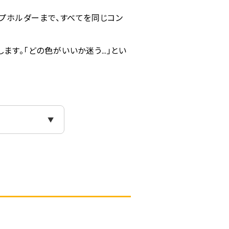
リップホルダーまで、すべてを同じコン
介します。「どの色がいいか迷う…」とい