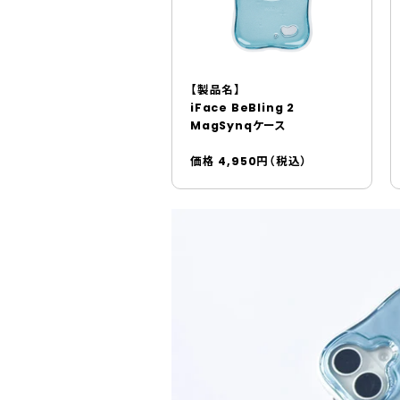
【製品名】
iFace BeBling 2
MagSynqケース
価格 4,950円（税込）