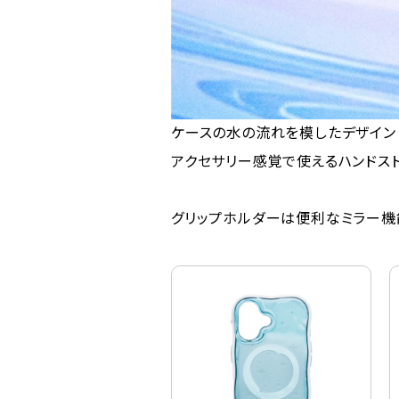
ケースの水の流れを模したデザイン
アクセサリー感覚で使えるハンドス
グリップホルダーは便利なミラー機