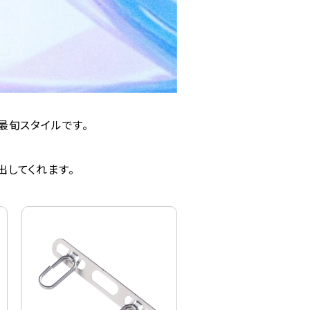
最旬スタイルです。
出してくれます。