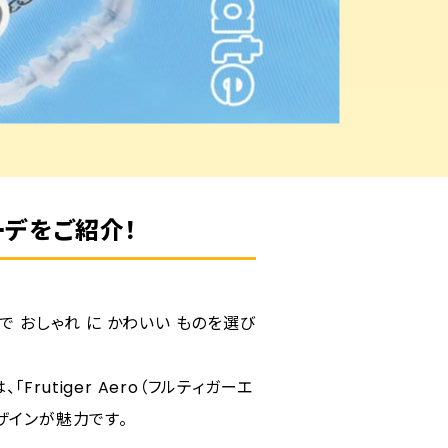
コーデをご紹介！
 おしゃれ に かわいい ものを選び
、「Frutiger Aero（フルティガーエ
ザインが魅力です。