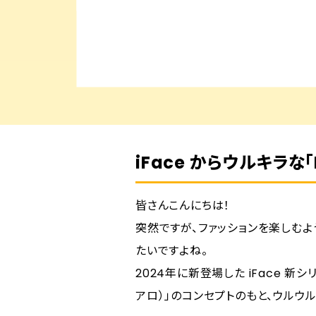
iFace からウルキラな
皆さんこんにちは！
突然ですが、ファッションを楽しむよ
たいですよね。
2024年に新登場した iFace 新シリー
アロ）」のコンセプトのもと、ウルウ