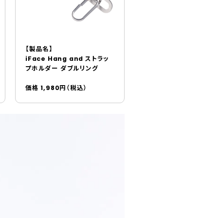
【製品名】
iFace Hang and ストラッ
プホルダー ダブルリング
価格 1,980円（税込）