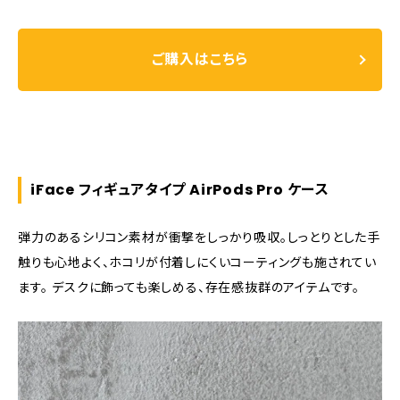
ご購入はこちら
iFace フィギュアタイプ AirPods Pro ケース
弾力のあるシリコン素材が衝撃をしっかり吸収。しっとりとした手
触りも心地よく、ホコリが付着しにくいコーティングも施されてい
ます。 デスクに飾っても楽しめる、存在感抜群のアイテムです。