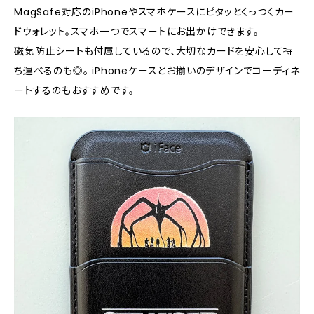
MagSafe対応のiPhoneやスマホケースにピタッとくっつくカー
ドウォレット。スマホ一つでスマートにお出かけできます。
磁気防止シートも付属しているので、大切なカードを安心して持
ち運べるのも◎。 iPhoneケースとお揃いのデザインでコーディネ
ートするのもおすすめです。