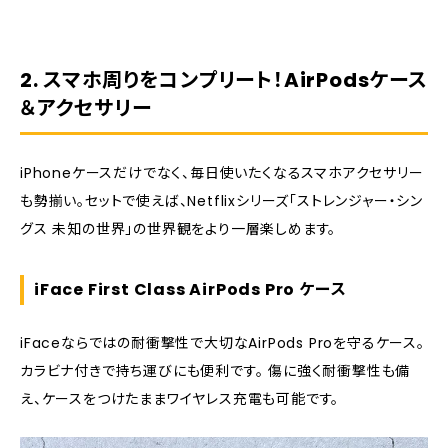
2. スマホ周りをコンプリート！AirPodsケース
＆アクセサリー
iPhoneケースだけでなく、毎日使いたくなるスマホアクセサリー
も勢揃い。セットで使えば、Netflixシリーズ「ストレンジャー・シン
グス 未知の世界」の世界観をより一層楽しめます。
iFace First Class AirPods Pro ケース
iFaceならではの耐衝撃性で大切なAirPods Proを守るケース。
カラビナ付きで持ち運びにも便利です。 傷に強く耐衝撃性も備
え、ケースをつけたままワイヤレス充電も可能です。