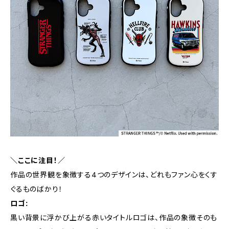
＼ここに注目！／
作品の世界観を象徴する4つのデザインは、どれもファン心をくす
ぐるものばかり！
ロゴ:
黒い背景に浮かび上がる赤いタイトルロゴは、作品の象徴そのも