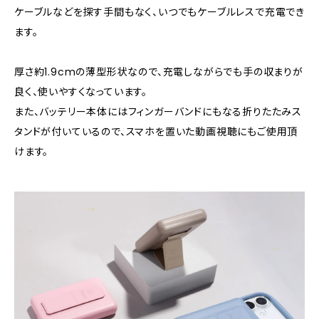
ケーブルなどを探す手間もなく、いつでもケーブルレスで充電でき
ます。
厚さ約1.9cmの薄型形状なので、充電しながらでも手の収まりが
良く、使いやすくなっています。
また、バッテリー本体にはフィンガーバンドにもなる折りたたみス
タンドが付いているので、スマホを置いた動画視聴にもご使用頂
けます。