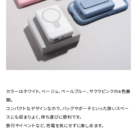
カラーはホワイト、ベージュ、ペールブルー、サクラピンクの4色展
開。
コンパクトなデザインなので、バッグやポーチといった狭いスペー
スにも収まりよく、持ち運びに便利です。
旅行やイベントなど、充電を気にせずに楽しめます。