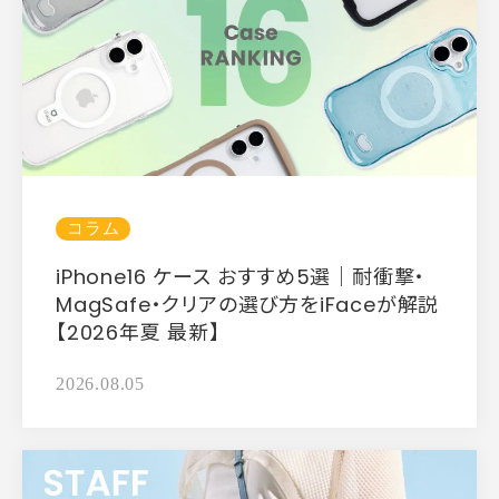
コラム
iPhone16 ケース おすすめ5選｜耐衝撃・
MagSafe・クリアの選び方をiFaceが解説
【2026年夏 最新】
2026.08.05