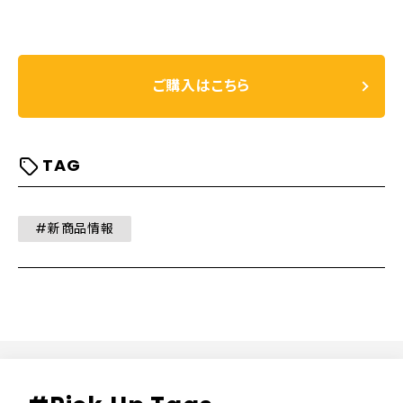
ご購入はこちら
TAG
#新商品情報