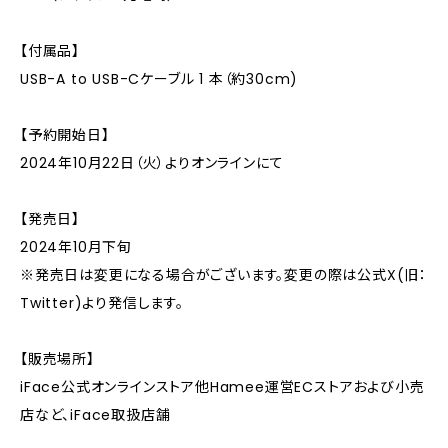
【付属品】
USB-A to USB-Cケーブル 1 本（約30cm)
【予約開始日】
2024年10月22日（火）よりオンラインにて
【発売日】
2024年10月下旬
※発売日は変更になる場合がございます。変更の際は公式X(旧：
Twitter)より発信します。
【販売場所】
iFace公式オンラインストア他Hamee運営ECストアおよび小売
店など、iFace取扱店舗