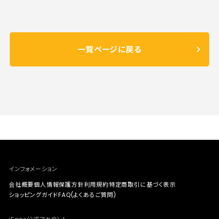
一覧ページに戻る
インフォメーション
会社概要
個人情報保護方針
利用規約
特定商取引に基づく表示
ショッピングガイド
FAQ(よくあるご質問)