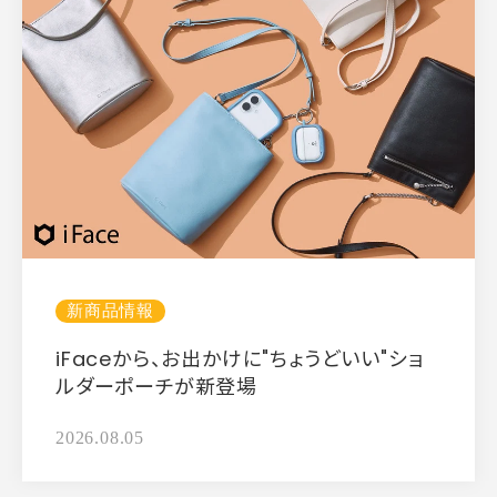
新商品情報
iFaceから、お出かけに"ちょうどいい"ショ
ルダーポーチが新登場
2026.08.05