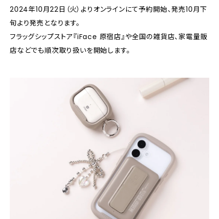
2024年10月22日（火）よりオンラインにて予約開始、発売10月下
旬より発売となります。
フラッグシップストア『iFace 原宿店』や全国の雑貨店、家電量販
店などでも順次取り扱いを開始します。