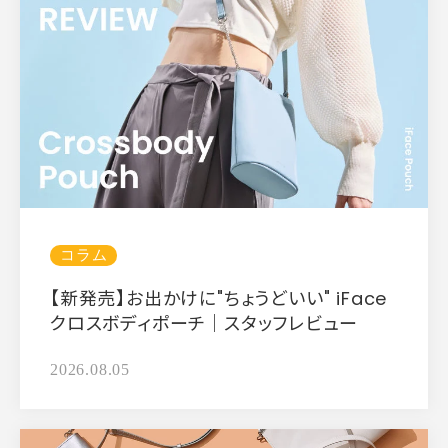
コラム
【新発売】お出かけに"ちょうどいい" iFace
クロスボディポーチ｜スタッフレビュー
2026.08.05