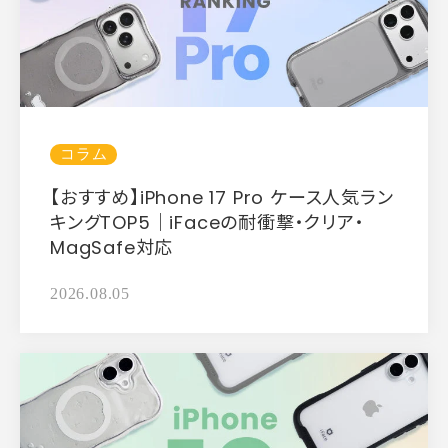
コラム
【おすすめ】iPhone 17 Pro ケース人気ラン
キングTOP5｜iFaceの耐衝撃・クリア・
MagSafe対応
2026.08.05