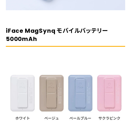
iFace MagSynq モバイルバッテリー
5000mAh