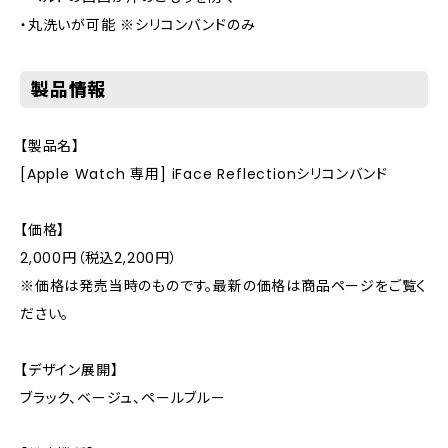
・丸洗いが可能 ※シリコンバンドのみ
製品情報
【製品名】
[Apple Watch 専用] iFace Reflectionシリコンバンド
【価格】
2,000円（税込2,200円）
※価格は発売当時のものです。最新の価格は商品ページをご覧く
ださい。
【デザイン展開】
ブラック、ベージュ、ペールブルー