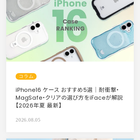
コラム
iPhone16 ケース おすすめ5選｜耐衝撃・
MagSafe・クリアの選び方をiFaceが解説
【2026年夏 最新】
2026.08.05