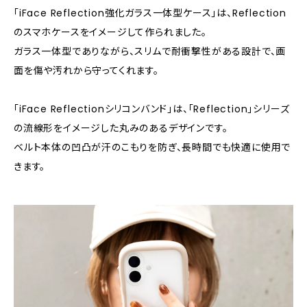
「iFace Reflection強化ガラス一体型ケース」は、Reflection
のスマホケースをイメージして作られました。
ガラス一体型でありながら、スリムで耐衝撃性がある設計で、画
面を傷や汚れから守ってくれます。
「iFace Reflectionシリコンバンド」は、「Reflection」シリーズ
の流線形をイメージした丸みのあるデザインです。
ベルト本体の凹凸が汗のこもりを防ぎ、長時間でも快適に使用で
きます。