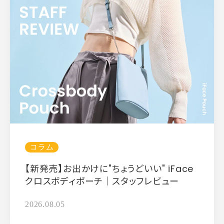
コラム
【新発売】お出かけに"ちょうどいい" iFace
クロスボディポーチ｜スタッフレビュー
2026.08.05