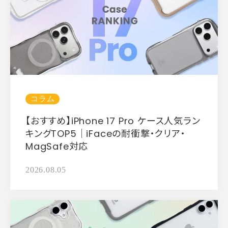
コラム
【おすすめ】iPhone 17 Pro ケース人気ラン
キングTOP5｜iFaceの耐衝撃・クリア・
MagSafe対応
2026.08.05