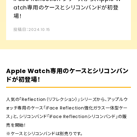
atch専用のケースとシリコンバンドが初登
場！
投稿日：2024.10.15
Apple Watch専用のケースとシリコンバン
ドが初登場！
人気の「Reflection（リフレクション）」シリーズから、アップルウ
ォッチ専用のケース「iFace Reflection強化ガラス一体型ケー
ス」と、シリコンバンド「iFace Reflectionシリコンバンド」の販
売を開始！
※ケースとシリコンバンドは別売りです。