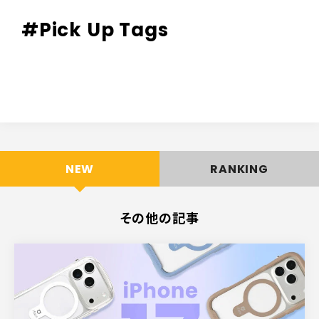
#Pick Up Tags
NEW
RANKING
その他の記事