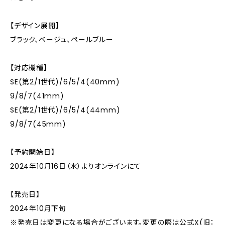
【デザイン展開】
ブラック、ベージュ、ペールブルー
【対応機種】
SE(第2/1世代)/6/5/4(40mm)
9/8/7(41mm)
SE(第2/1世代)/6/5/4(44mm)
9/8/7(45mm)
【予約開始日】
2024年10月16日（水）よりオンラインにて
【発売日】
2024年10月下旬
※発売日は変更になる場合がございます。変更の際は公式X(旧：