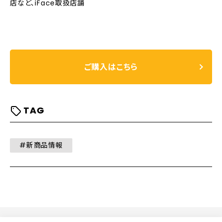
店など、iFace取扱店舗
ご購入はこちら
TAG
#新商品情報