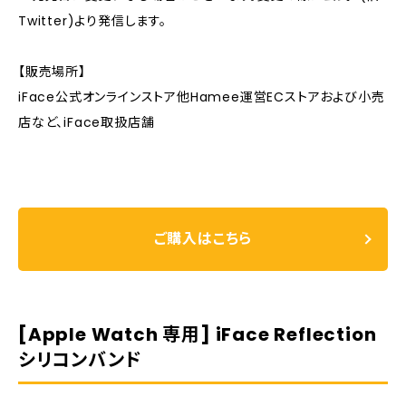
Twitter)より発信します。
【販売場所】
iFace公式オンラインストア他Hamee運営ECストアおよび小売
店など、iFace取扱店舗
ご購入はこちら
[Apple Watch 専用] iFace Reflection
シリコンバンド