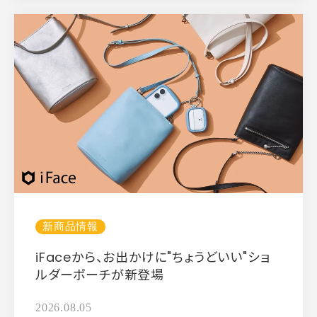
新商品情報
iFaceから、お出かけに"ちょうどいい"ショ
ルダーポーチが新登場
2026.08.05