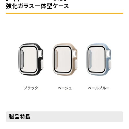
強化ガラス一体型ケース
製品特長