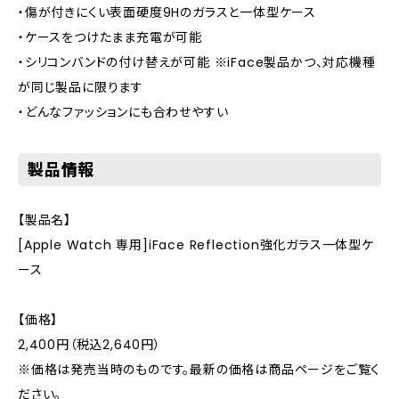
・傷が付きにくい表面硬度9Hのガラスと一体型ケース
・ケースをつけたまま充電が可能
・シリコンバンドの付け替えが可能 ※iFace製品かつ、対応機種
が同じ製品に限ります
・どんなファッションにも合わせやすい
製品情報
【製品名】
[Apple Watch 専用]iFace Reflection強化ガラス一体型ケ
ース
【価格】
2,400円（税込2,640円）
※価格は発売当時のものです。最新の価格は商品ページをご覧く
ださい。