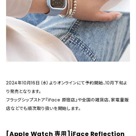
2024年10月16日（水）よりオンラインにて予約開始、10月下旬よ
り発売となります。
フラッグシップストア『iFace 原宿店』や全国の雑貨店、家電量販
店などでも順次取り扱いを開始します。
[Apple Watch 専用]iFace Reflection