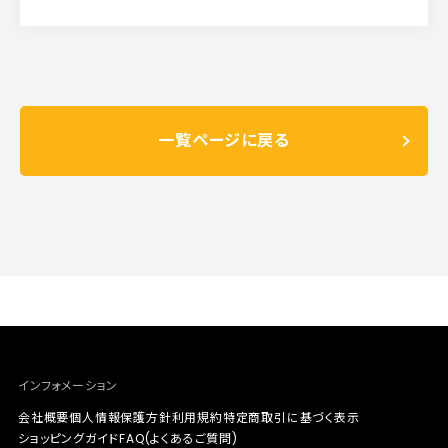
一覧ページに戻る
インフォメーション
会社概要
個人情報保護方針
利用規約
特定商取引に基づく表示
ショッピングガイド
FAQ(よくあるご質問)