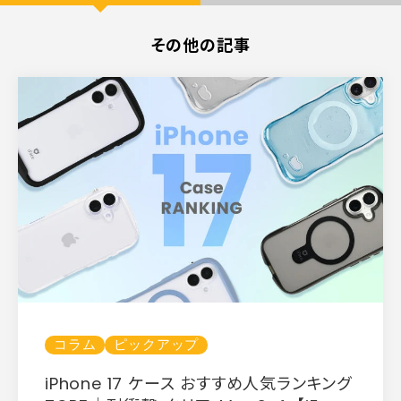
その他の記事
コラム
ピックアップ
iPhone 17 ケース おすすめ人気ランキング