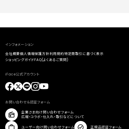
インフォメーション
会社概要
個人情報保護方針
利用規約
特定商取引に基づく表示
ショッピングガイド
FAQ(よくあるご質問)
iFace公式アカウント
お問い合わせ&認証フォーム
企業さま向け問い合わせフォーム
広報・コラボ・仕入れ・取引などについて
ユーザー向け問い合わせフォーム
正規品認証フォーム