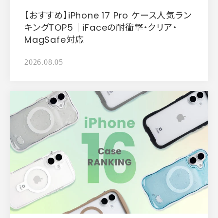
【おすすめ】iPhone 17 Pro ケース人気ラン
キングTOP5｜iFaceの耐衝撃・クリア・
MagSafe対応
2026.08.05