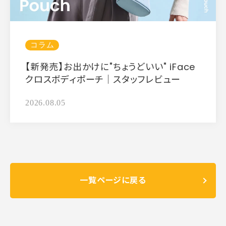
コラム
【新発売】お出かけに"ちょうどいい" iFace
クロスボディポーチ｜スタッフレビュー
2026.08.05
一覧ページに戻る