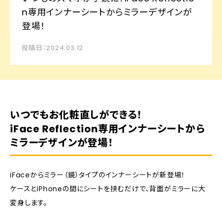
n専用インナーシートからミラーデザインが
登場！
投稿日：2024.03.12
いつでもお化粧直しができる！
iFace Reflection専用インナーシートから
ミラーデザインが登場！
iFaceからミラー（鏡）タイプのインナーシートが新登場！
ケースとiPhoneの間にシートを挟むだけで、背面がミラーに大
変身します。