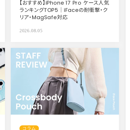
【おすすめ】iPhone 17 Pro ケース人気
ランキングTOP5｜iFaceの耐衝撃・ク
リア・MagSafe対応
2026.08.05
コラム