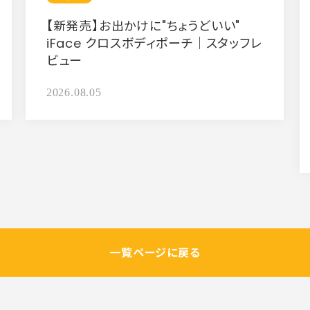
【新発売】お出かけに"ちょうどいい"
iFace クロスボディポーチ｜スタッフレ
ビュー
2026.08.05
一覧ページに戻る