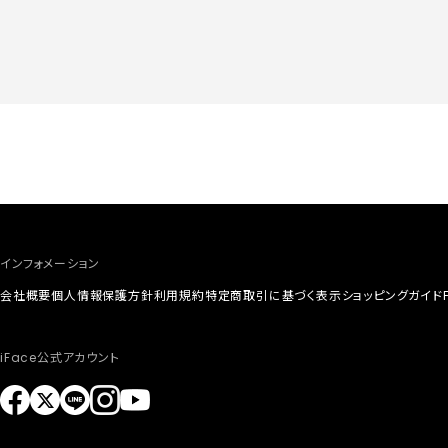
インフォメーション
会社概要
個人情報保護方針
利用規約
特定商取引に基づく表示
ショッピングガイド
iFace公式アカウント