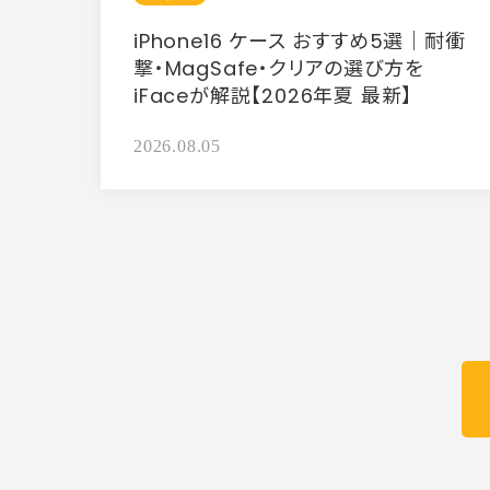
iPhone16 ケース おすすめ5選｜耐衝
撃・MagSafe・クリアの選び方を
iFaceが解説【2026年夏 最新】
2026.08.05