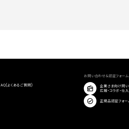
お問い合わせ&認証フォーム
FAQ(よくあるご質問)
企業さま向け問い
広報・コラボ・仕
正規品認証フォー