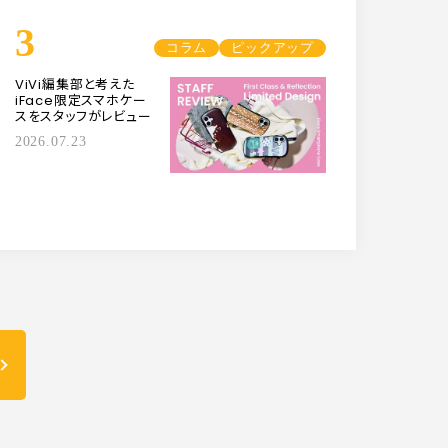
3
コラム
ピックアップ
ViVi編集部と考えた
iFace限定スマホケー
スをスタッフがレビュー
2026.07.23