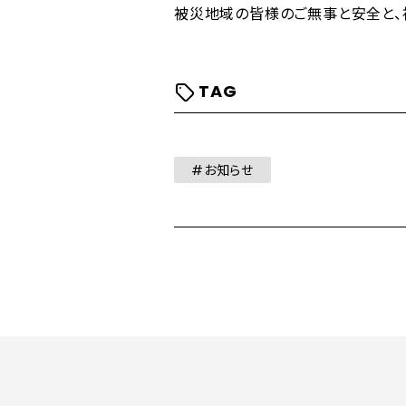
被災地域の皆様のご無事と安全と、
TAG
#お知らせ