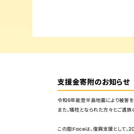
支援金寄附のお知らせ
令和6年能登半島地震により被害を
また、犠牲となられた方々とご遺族
この度iFaceは、復興支援として