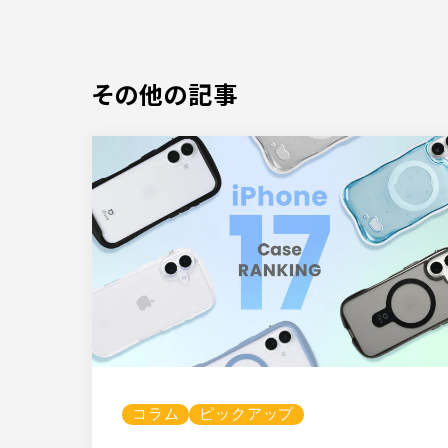
その他の記事
コラム
ピックアップ