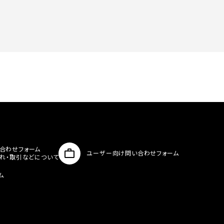
合わせフォーム
ユーザー向け問い合わせフォーム
入れ・取引などについて
ム