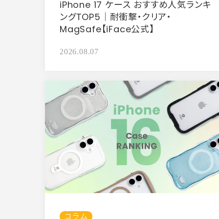
iPhone 17 ケース おすすめ人気ランキ
ングTOP5｜耐衝撃・クリア・
MagSafe【iFace公式】
2026.08.07
コラム