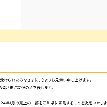
受けられたみなさまに、心よりお見舞い申し上げます。
の皆さまに哀悼の意を表します。
、2024年1月の売上の一部を石川県に寄附することを決定いたしま