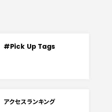
#Pick Up Tags
アクセスランキング