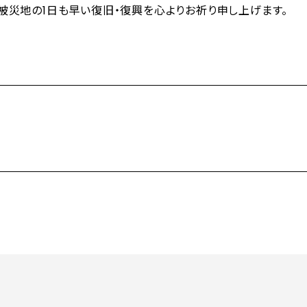
被災地の1日も早い復旧・復興を心よりお祈り申し上げます。