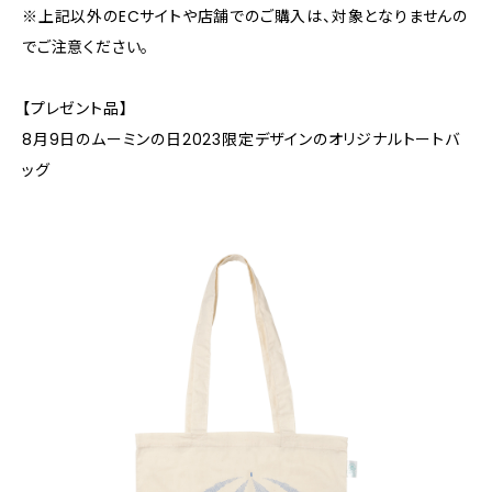
※上記以外のECサイトや店舗でのご購入は、対象となりませんの
でご注意ください。
【プレゼント品】
8月9日のムーミンの日2023限定デザインのオリジナルトートバ
ッグ