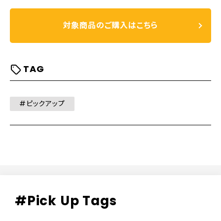
対象商品のご購入はこちら
TAG
#ピックアップ
#Pick Up Tags