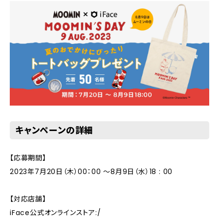
キャンペーンの詳細
【応募期間】
2023年7月20日（木）00：00 ～8月9日（水）18 : 00
【対応店舗】
iFace公式オンラインストア:/