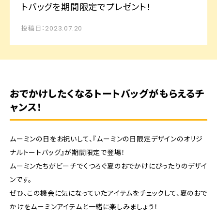
トバッグを期間限定でプレゼント！
投稿日：2023.07.20
おでかけしたくなるトートバッグがもらえるチ
ャンス！
ムーミンの日をお祝いして、『ムーミンの日限定デザインのオリジ
ナルトートバッグ』が期間限定で登場！
ムーミンたちがビーチでくつろぐ夏のおでかけにぴったりのデザイ
ンです。
ぜひ、この機会に気になっていたアイテムをチェックして、夏のおで
かけをムーミンアイテムと一緒に楽しみましょう！