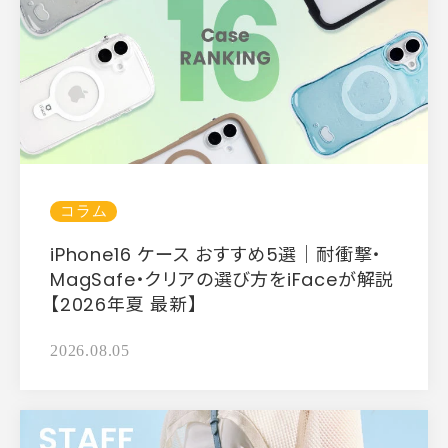
コラム
iPhone16 ケース おすすめ5選｜耐衝撃・
MagSafe・クリアの選び方をiFaceが解説
【2026年夏 最新】
2026.08.05