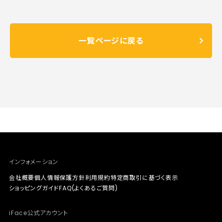
一覧ページに戻る
インフォメーション
会社概要
個人情報保護方針
利用規約
特定商取引に基づく表示
ショッピングガイド
FAQ(よくあるご質問)
iFace公式アカウント