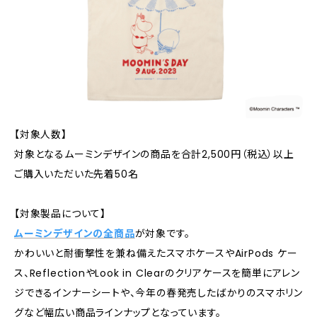
【対象人数】
対象となるムーミンデザインの商品を合計2,500円（税込）以上
ご購入いただいた先着50名
【対象製品について】
ムーミンデザインの全商品
が対象です。
かわいいと耐衝撃性を兼ね備えたスマホケースやAirPods ケー
ス、ReflectionやLook in Clearのクリアケースを簡単にアレン
ジできるインナーシートや、今年の春発売したばかりのスマホリン
グなど幅広い商品ラインナップとなっています。