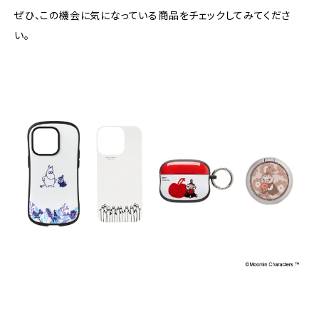
ぜひ、この機会に気になっている商品をチェックしてみてくださ
い。