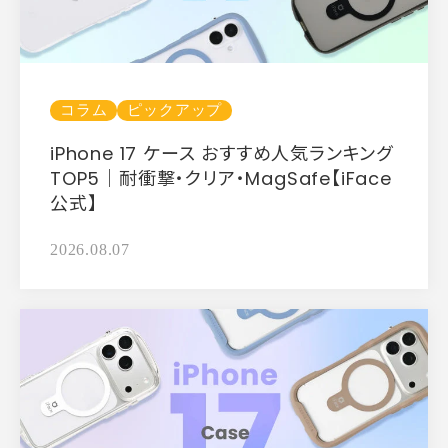
コラム
ピックアップ
iPhone 17 ケース おすすめ人気ランキング
TOP5｜耐衝撃・クリア・MagSafe【iFace
公式】
2026.08.07