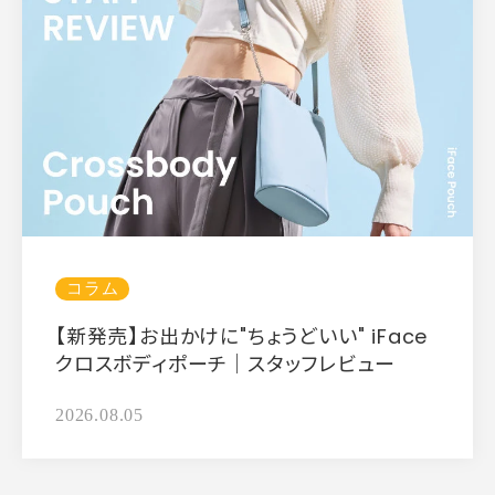
コラム
【新発売】お出かけに"ちょうどいい" iFace
クロスボディポーチ｜スタッフレビュー
2026.08.05