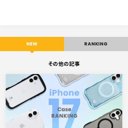
NEW
RANKING
その他の記事