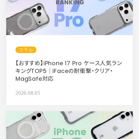
コラム
【おすすめ】iPhone 17 Pro ケース人気ラン
キングTOP5｜iFaceの耐衝撃・クリア・
MagSafe対応
2026.08.05