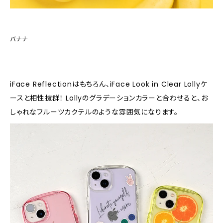
バナナ
iFace Reflectionはもちろん、iFace Look in Clear Lollyケ
ースと相性抜群！ Lollyのグラデーションカラーと合わせると、お
しゃれなフルーツカクテルのような雰囲気になります。