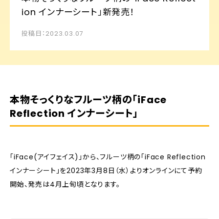
ion インナーシート」新発売！
投稿日：2023.03.07
本物そっくりなフルーツ柄の「iFace
Reflection インナーシート」
「iFace(アイフェイス)」から、フルーツ柄の「iFace Reflection
インナーシート」を2023年3月8日（水）よりオンラインにて予約
開始、発売は4月上旬頃となります。