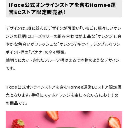
iFace公式オンラインストアを含むHamee運
営ECストア限定販売品！
デザインは、縦に並んだデザインが可愛い「いちご」、瑞々しいオレ
ンジの総柄にローズマリーの組み合わせが上品な「オレンジ」、爽
やかな色合いがフレッシュな「オレンジ/キウイ」、シンプルなワン
ポイント柄の「バナナ」の全4種類。
輪切りにカットされたフルーツ柄はまるで本物のようなデザイン
です。
iFace公式オンラインストアを含むHamee運営ECストア限定販
売となります。手軽にスマホアレンジを楽しみたい方におすすめ
の商品です。