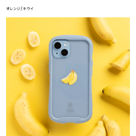
オレンジ/キウイ