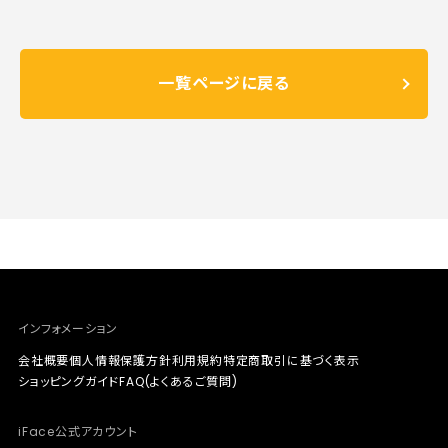
一覧ページに戻る
インフォメーション
会社概要
個人情報保護方針
利用規約
特定商取引に基づく表示
ショッピングガイド
FAQ(よくあるご質問)
iFace公式アカウント