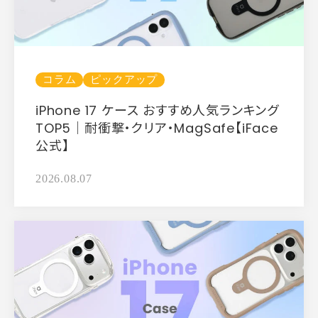
コラム
ピックアップ
iPhone 17 ケース おすすめ人気ランキング
TOP5｜耐衝撃・クリア・MagSafe【iFace
公式】
2026.08.07