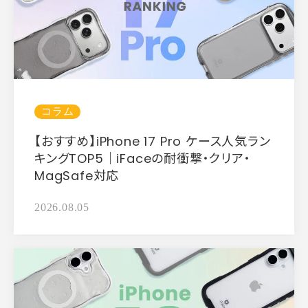
コラム
【おすすめ】iPhone 17 Pro ケース人気ラン
キングTOP5｜iFaceの耐衝撃・クリア・
MagSafe対応
2026.08.05