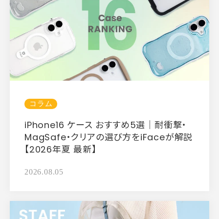
コラム
iPhone16 ケース おすすめ5選｜耐衝撃・
MagSafe・クリアの選び方をiFaceが解説
【2026年夏 最新】
2026.08.05