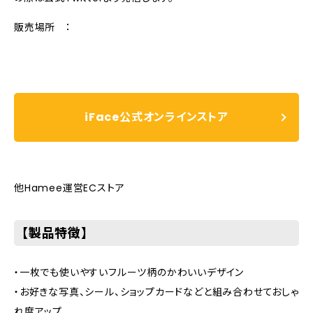
販売場所 ：
iFace公式オンラインストア
他Hamee運営ECストア
【製品特徴】
・一枚でも使いやすいフルーツ柄のかわいいデザイン
・お好きな写真、シール、ショップカードなどと組み合わせておしゃ
れ度アップ