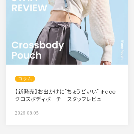
コラム
【新発売】お出かけに"ちょうどいい" iFace
クロスボディポーチ｜スタッフレビュー
2026.08.05