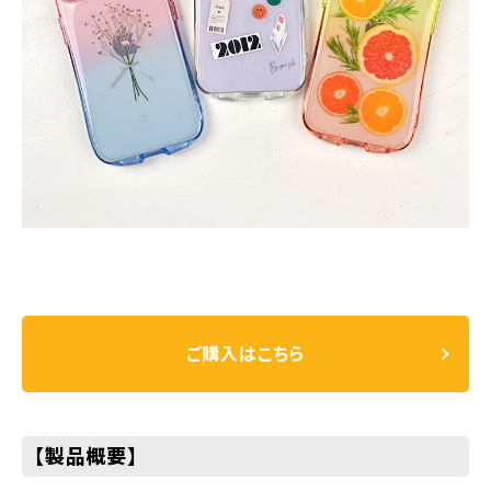
ご購入はこちら
【製品概要】