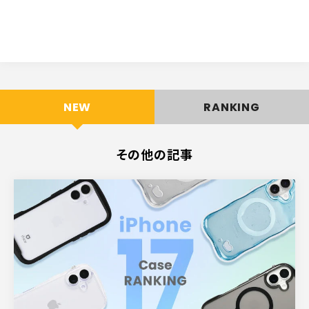
NEW
RANKING
その他の記事