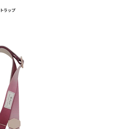
ーストラップ