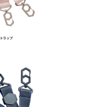
ーストラップ