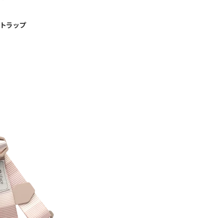
ーストラップ