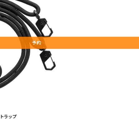
予約
ーストラップ