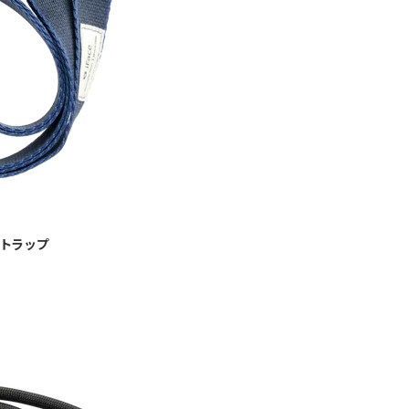
ーストラップ