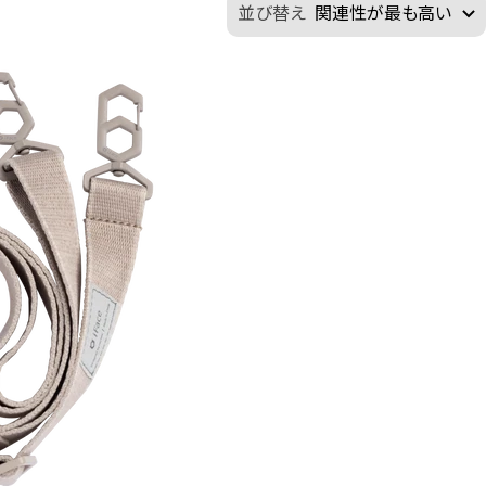
並び替え
関連性が最も高い